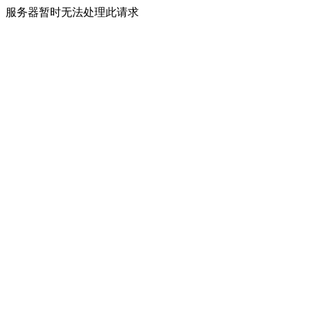
服务器暂时无法处理此请求