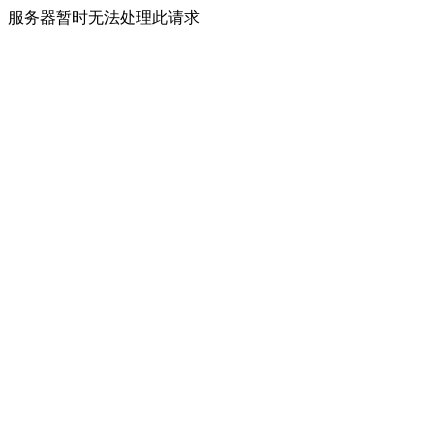
服务器暂时无法处理此请求