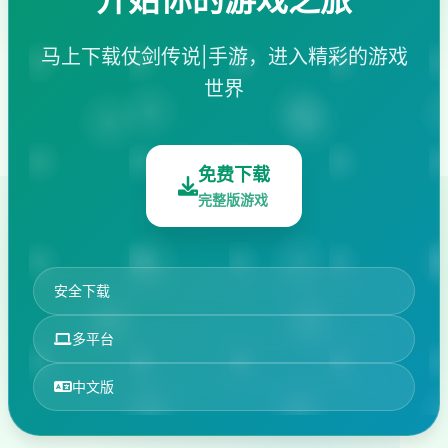
马上下载仗剑传说|手游，进入精彩的游戏
世界
免费下载
完整版游戏
安全下载
多平台
中文版