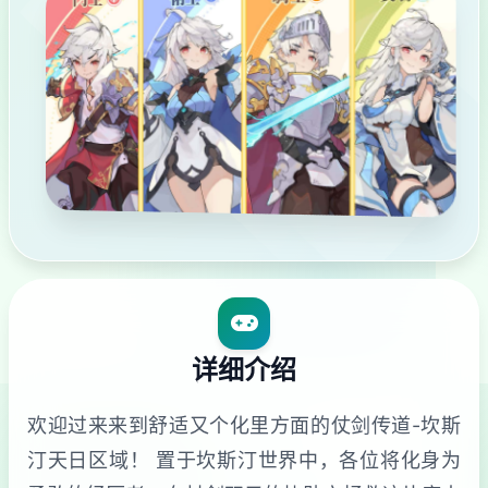
详细介绍
欢迎过来来到舒适又个化里方面的仗剑传道-坎斯
汀天日区域！ 置于坎斯汀世界中，各位将化身为