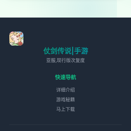
仗剑传说|手游
亚服,现行版次复度
快速导航
详细介绍
游戏秘籍
马上下载