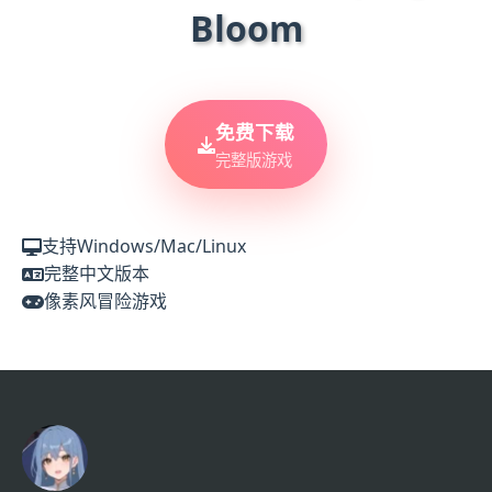
Bloom
免费下载
完整版游戏
支持Windows/Mac/Linux
完整中文版本
像素风冒险游戏