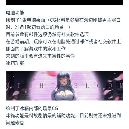
电脑功能
绘制了1张电脑桌面（CG材料是梦璃在海边刚被男主演白
时，准备1起初看落日的场景。）
目前参数有邮件选项仍然有社交软件选项
在游戏前期，玩家可以在电脑处通过邮件或者社交软件上
侧面的了解游戏中的家和工作
未到的版本会有进又丰富性的事件
冰箱功能
绘制了冰箱内部的场景CG
冰箱功能是料故剧情景的辅助功能，目前剧情还未推进到
问题修复