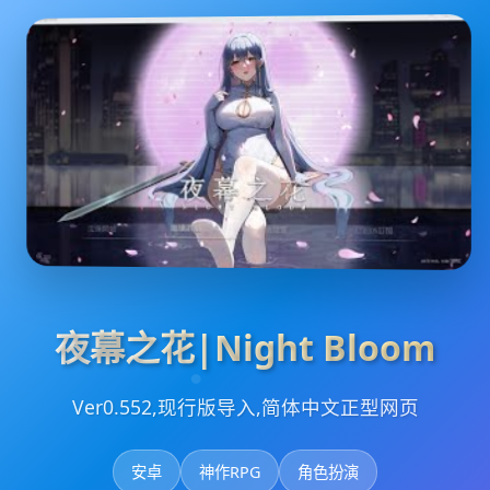
夜幕之花|Night Bloom
Ver0.552,现行版导入,简体中文正型网页
安卓
神作RPG
角色扮演