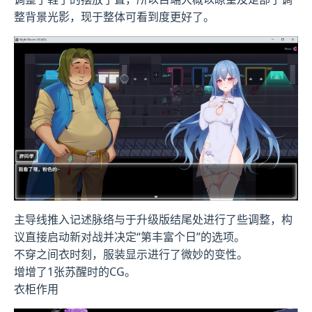
整背景光影，现于整体可看到度更好了。
主导线推入记述脉络与于升级版结尾处进行了些调整，构
议直接启动新对战并决定“第丰富个日”的选项。
不穿之间衣时刻，服装显示进行了微妙的变性。
增增了1张苏醒时的CG。
衣柜作用