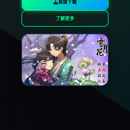
直接下载
了解更多