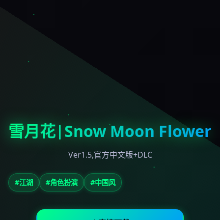
雪月花|Snow Moon Flower
Ver1.5,官方中文版+DLC
#江湖
#角色扮演
#中国风