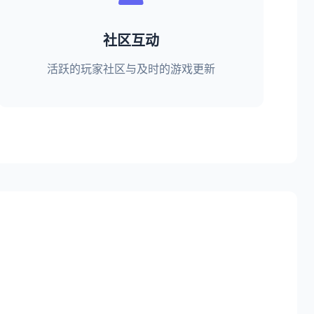
社区互动
活跃的玩家社区与及时的游戏更新