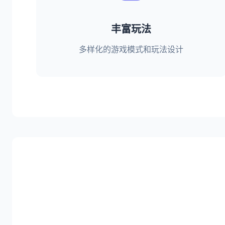
丰富玩法
多样化的游戏模式和玩法设计