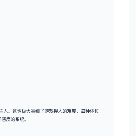
好男主人。这也极大减细了游戏捏人的难度，每种体位
好感度的系统。