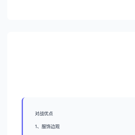
对战优点
1、服饰边观