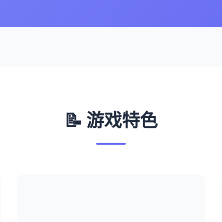
📝 游戏特色