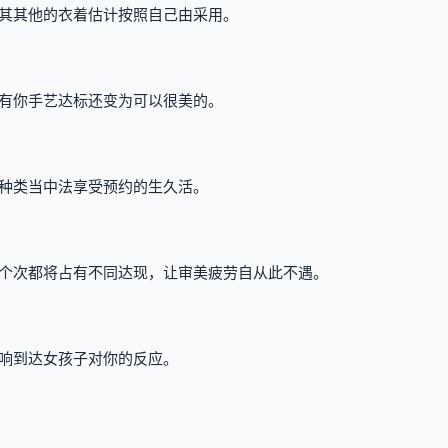
其其他的衣着估计按照自己由采用。
有你手艺达标还变为可以很美的。
种类当中法享受预约的生久活。
个次都将占有不同达现，让审美疲劳自从此不遇。
响到达女孩子对你的反应。