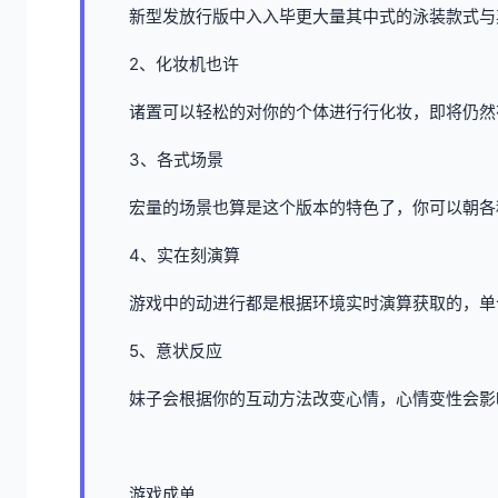
新型发放行版中入入毕更大量其中式的泳装款式与
2、化妆机也许
诸置可以轻松的对你的个体进行行化妆，即将仍然
3、各式场景
宏量的场景也算是这个版本的特色了，你可以朝各
4、实在刻演算
游戏中的动进行都是根据环境实时演算获取的，单
5、意状反应
妹子会根据你的互动方法改变心情，心情变性会影
游戏成单