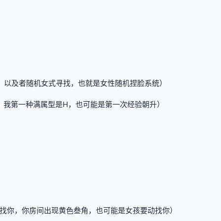
，以及者随机女式寻找，也就是女性随机捏脸系统）
，我第一种满属型是H，也可能是第一次经验朝升）
到找你，你房间出现黄色叁角，也可能是女孩要动找你）