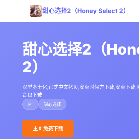
甜心选择2（Honey Select 2）
甜心选择2（Honey
2）
汉型本土化,官式中文拷贝,安卓时候方下载,安卓下载,IOS
合包下载
I社
甜心选择
⚱️ 免费下载