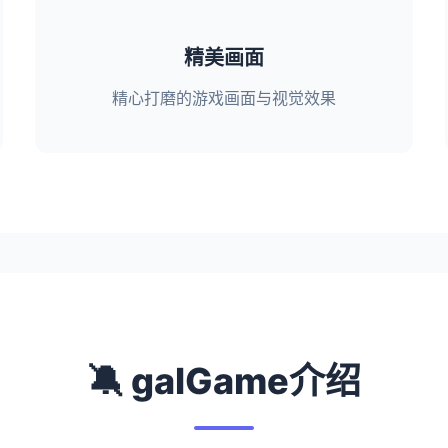
精美画面
精心打磨的游戏画面与视觉效果
🔕 galGame介绍