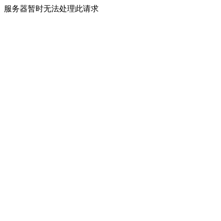
服务器暂时无法处理此请求