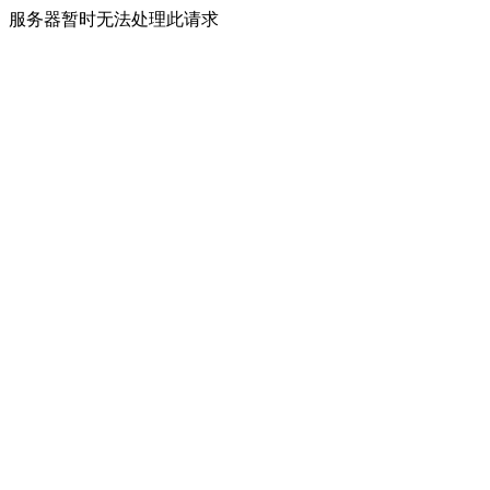
服务器暂时无法处理此请求