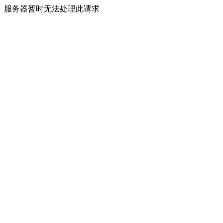
服务器暂时无法处理此请求