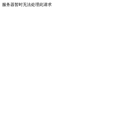
服务器暂时无法处理此请求