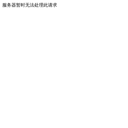
服务器暂时无法处理此请求