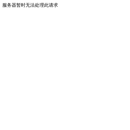
服务器暂时无法处理此请求