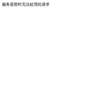
服务器暂时无法处理此请求