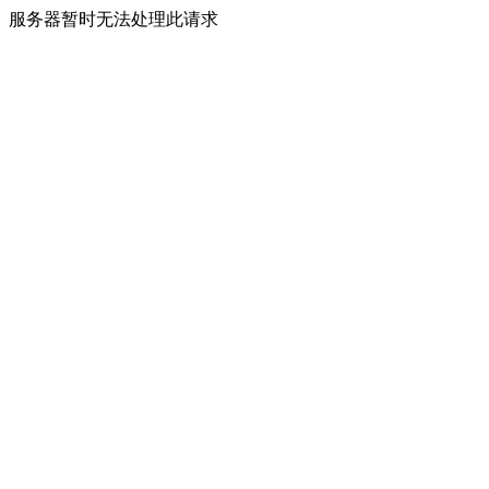
服务器暂时无法处理此请求