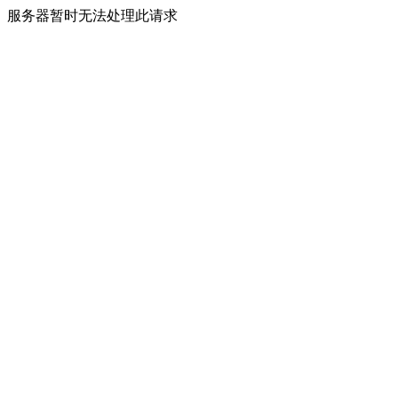
服务器暂时无法处理此请求