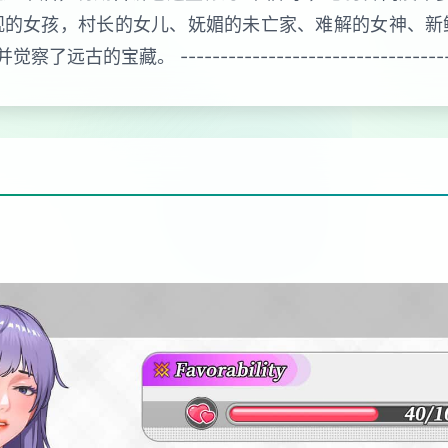
观的女孩，村长的女儿、妩媚的未亡家、难解的女神、新
------------------------------------------