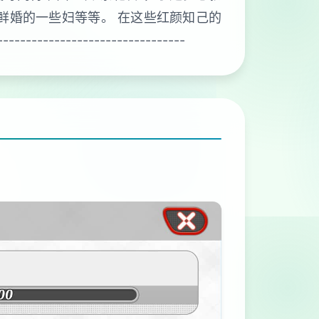
鲜婚的一些妇等等。 在这些红颜知己的
------------------------