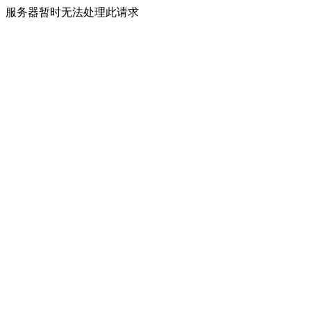
服务器暂时无法处理此请求