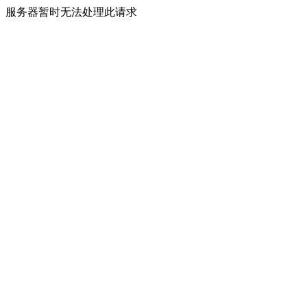
服务器暂时无法处理此请求