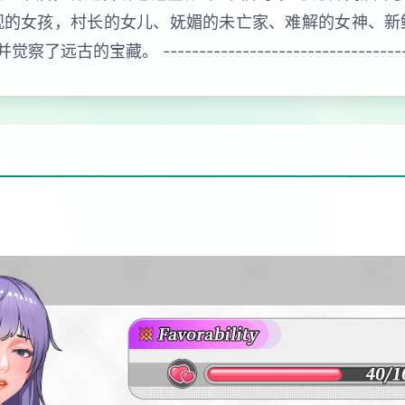
观的女孩，村长的女儿、妩媚的未亡家、难解的女神、新
------------------------------------------