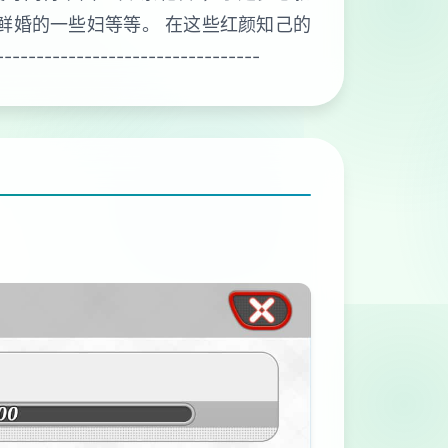
鲜婚的一些妇等等。 在这些红颜知己的
------------------------