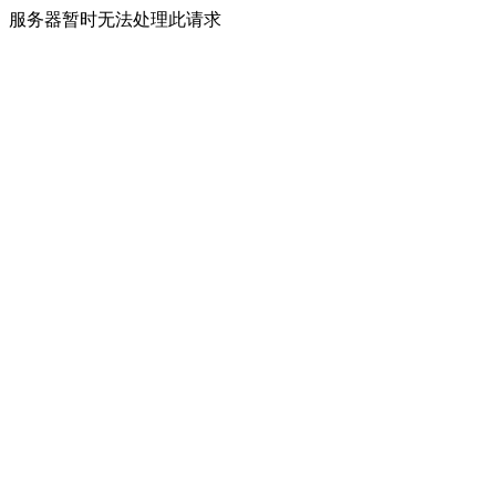
服务器暂时无法处理此请求