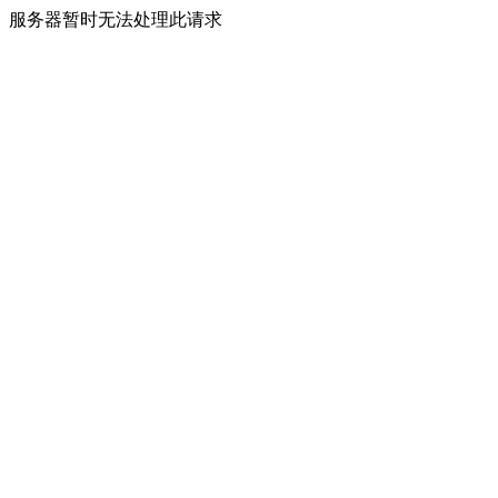
服务器暂时无法处理此请求