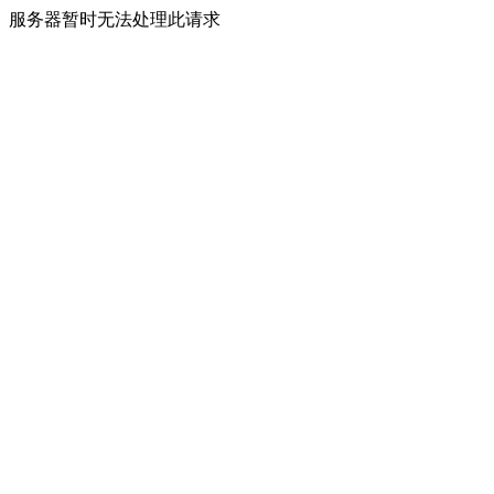
服务器暂时无法处理此请求