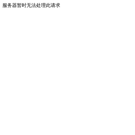
服务器暂时无法处理此请求