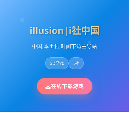
illusion|i社中国
中国,本土化,时间下边主导站
3D游戏
I社
在线下载游戏