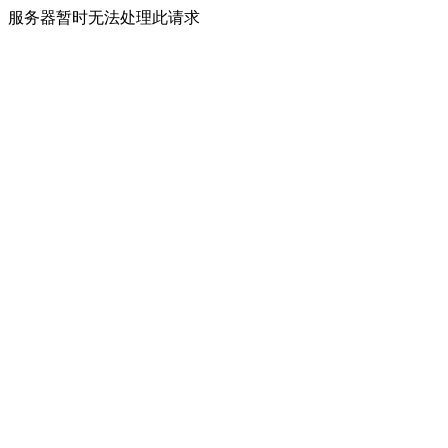
服务器暂时无法处理此请求