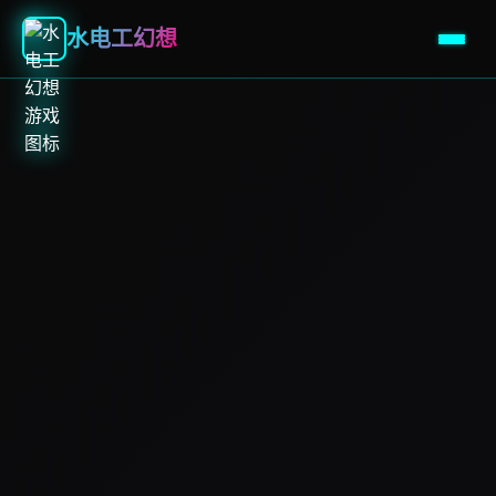
水电工幻想