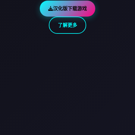
汉化版下载游戏
了解更多