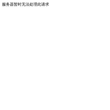
服务器暂时无法处理此请求