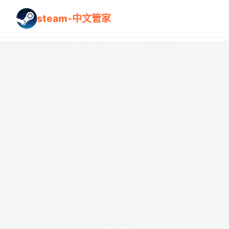
steam-中文管家